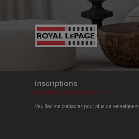
Inscriptions
INSCRIPTIONS DISPONIBLES
Veuillez me contactez pour plus de renseignemen