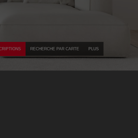
CRIPTIONS
RECHERCHE PAR CARTE
PLUS