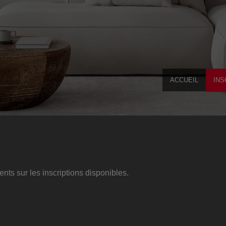
ACCUEIL
INS
ts sur les inscriptions disponibles.