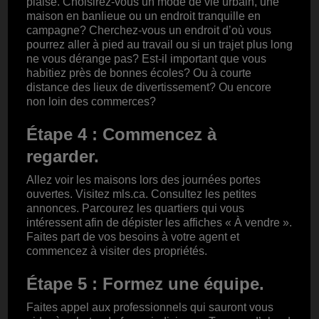
plaise. Choisirez-vous un mode de vie urbain, une
maison en banlieue ou un endroit tranquille en
campagne? Cherchez-vous un endroit d’où vous
pourrez aller à pied au travail ou si un trajet plus long
ne vous dérange pas? Est-il important que vous
habitiez près de bonnes écoles? Ou à courte
distance des lieux de divertissement? Ou encore
non loin des commerces?
Étape 4 : Commencez à
regarder.
Allez voir les maisons lors des journées portes
ouvertes. Visitez mls.ca. Consultez les petites
annonces. Parcourez les quartiers qui vous
intéressent afin de dépister les affiches « À vendre ».
Faites part de vos besoins à votre agent et
commencez à visiter des propriétés.
Étape 5 : Formez une équipe.
Faites appel aux professionnels qui sauront vous