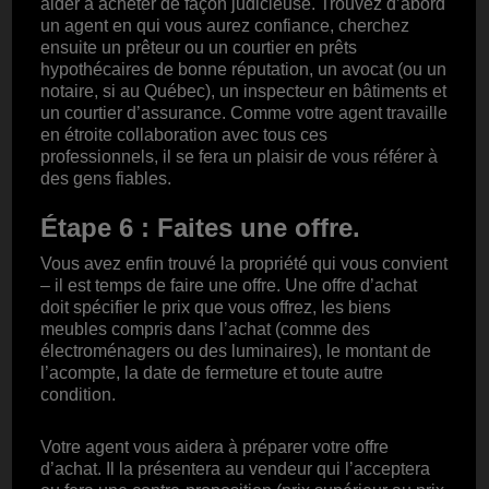
aider à acheter de façon judicieuse. Trouvez d’abord
un agent en qui vous aurez confiance, cherchez
ensuite un prêteur ou un courtier en prêts
hypothécaires de bonne réputation, un avocat (ou un
notaire, si au Québec), un inspecteur en bâtiments et
un courtier d’assurance. Comme votre agent travaille
en étroite collaboration avec tous ces
professionnels, il se fera un plaisir de vous référer à
des gens fiables.
Étape 6 : Faites une offre.
Vous avez enfin trouvé la propriété qui vous convient
– il est temps de faire une offre. Une offre d’achat
doit spécifier le prix que vous offrez, les biens
meubles compris dans l’achat (comme des
électroménagers ou des luminaires), le montant de
l’acompte, la date de fermeture et toute autre
condition.
Votre agent vous aidera à préparer votre offre
d’achat. Il la présentera au vendeur qui l’acceptera