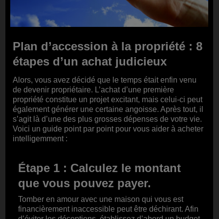
Plan d’accession à la propriété : 8
étapes d’un achat judicieux
Alors, vous avez décidé que le temps était enfin venu
de devenir propriétaire. L’achat d’une première
propriété constitue un projet excitant, mais celui-ci peut
également générer une certaine angoisse. Après tout, il
s’agit là d’une des plus grosses dépenses de votre vie.
Voici un guide point par point pour vous aider à acheter
intelligemment :
Étape 1 : Calculez le montant
que vous pouvez payer.
Tomber en amour avec une maison qui vous est
financièrement inaccessible peut être déchirant. Afin
d’éviter les déceptions, établissez d’abord un budget