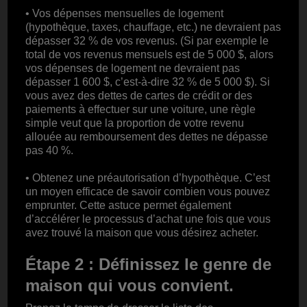
• Vos dépenses mensuelles de logement
(hypothèque, taxes, chauffage, etc.) ne devraient pas
dépasser 32 % de vos revenus. (Si par exemple le
total de vos revenus mensuels est de 5 000 $, alors
vos dépenses de logement ne devraient pas
dépasser 1 600 $, c’est-à-dire 32 % de 5 000 $). Si
vous avez des dettes de cartes de crédit or des
paiements à effectuer sur une voiture, une règle
simple veut que la proportion de votre revenu
allouée au remboursement des dettes ne dépasse
pas 40 %.
• Obtenez une préautorisation d’hypothèque. C’est
un moyen efficace de savoir combien vous pouvez
emprunter. Cette astuce permet également
d’accélérer le processus d’achat une fois que vous
avez trouvé la maison que vous désirez acheter.
Étape 2 : Définissez le genre de
maison qui vous convient.