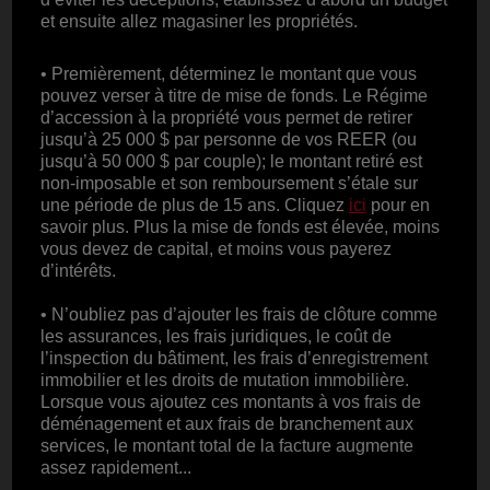
et ensuite allez magasiner les propriétés.
• Premièrement, déterminez le montant que vous
pouvez verser à titre de mise de fonds. Le Régime
d’accession à la propriété vous permet de retirer
jusqu’à 25 000 $ par personne de vos REER (ou
jusqu’à 50 000 $ par couple); le montant retiré est
non-imposable et son remboursement s’étale sur
une période de plus de 15 ans. Cliquez
ici
pour en
savoir plus. Plus la mise de fonds est élevée, moins
vous devez de capital, et moins vous payerez
d’intérêts.
• N’oubliez pas d’ajouter les frais de clôture comme
les assurances, les frais juridiques, le coût de
l’inspection du bâtiment, les frais d’enregistrement
immobilier et les droits de mutation immobilière.
Lorsque vous ajoutez ces montants à vos frais de
déménagement et aux frais de branchement aux
services, le montant total de la facture augmente
assez rapidement...