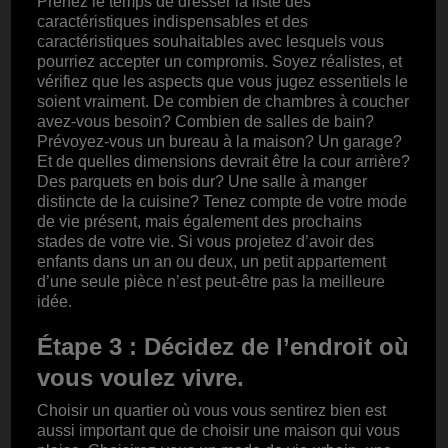
Prenez le temps de dresser la liste des
caractéristiques indispensables et des
caractéristiques souhaitables avec lesquels vous
pourriez accepter un compromis. Soyez réalistes, et
vérifiez que les aspects que vous jugez essentiels le
soient vraiment. De combien de chambres à coucher
avez-vous besoin? Combien de salles de bain?
Prévoyez-vous un bureau à la maison? Un garage?
Et de quelles dimensions devrait être la cour arrière?
Des parquets en bois dur? Une salle à manger
distincte de la cuisine? Tenez compte de votre mode
de vie présent, mais également des prochains
stades de votre vie. Si vous projetez d’avoir des
enfants dans un an ou deux, un petit appartement
d’une seule pièce n’est peut-être pas la meilleure
idée.
Étape 3 : Décidez de l’endroit où
vous voulez vivre.
Choisir un quartier où vous vous sentirez bien est
aussi important que de choisir une maison qui vous