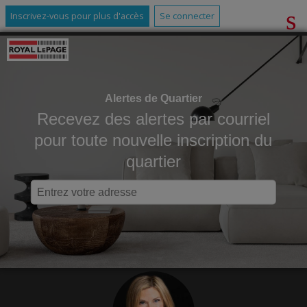
Inscrivez-vous pour plus d'accès
Se connecter
Alertes de Quartier
Recevez des alertes par courriel
pour toute nouvelle inscription du
quartier